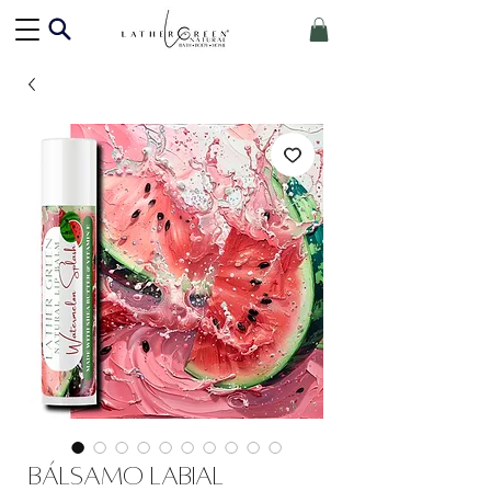
Bálsamo labial