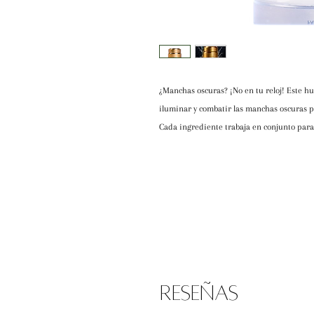
¿Manchas oscuras? ¡No en tu reloj! Este hu
iluminar y combatir las manchas oscuras p
Cada ingrediente trabaja en conjunto para r
más uniforme.
Reseñas