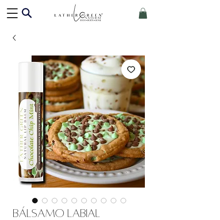
Bálsamo labial