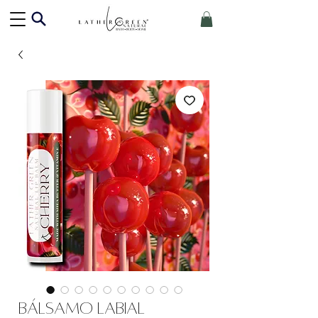
Bálsamo labial