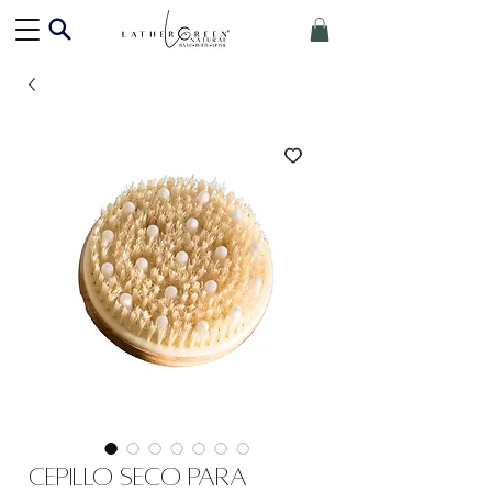
Cepillo seco para